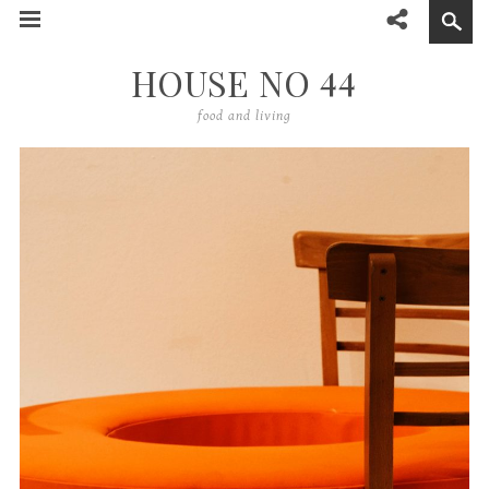
44
HOUSE NO
food and living