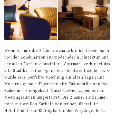
Wenn ich mir die Bilder anschaue bin ich immer noch
von der Kombination aus modernder Architektur und
der alten Elemente fasziniert. Charmant verbindet das
alte Stadtbad seine eigene Geschichte mit moderne. Es
wurde eine perfekte Mischung aus alten Tagen und
Moderne gebaut. Es wurden alte Kabinentüren in die
Badezimmer eingebaut, Duschkabinen zu modernen
Meetingräumen umgestaltet. Die Zimmer sind immer
noch mit weißen Kacheln von früher, überall im
Hotel findet man Kleinigkeiten der Vergangenheit,