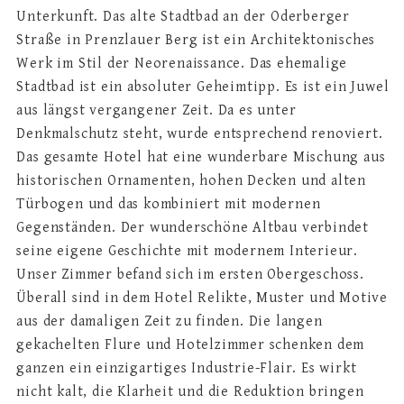
Unterkunft. Das alte Stadtbad an der Oderberger
Straße in Prenzlauer Berg ist ein Architektonisches
Werk im Stil der Neorenaissance. Das ehemalige
Stadtbad ist ein absoluter Geheimtipp. Es ist ein Juwel
aus längst vergangener Zeit. Da es unter
Denkmalschutz steht, wurde entsprechend renoviert.
Das gesamte Hotel hat eine wunderbare Mischung aus
historischen Ornamenten, hohen Decken und alten
Türbogen und das kombiniert mit modernen
Gegenständen. Der wunderschöne Altbau verbindet
seine eigene Geschichte mit modernem Interieur.
Unser Zimmer befand sich im ersten Obergeschoss.
Überall sind in dem Hotel Relikte, Muster und Motive
aus der damaligen Zeit zu finden. Die langen
gekachelten Flure und Hotelzimmer schenken dem
ganzen ein einzigartiges Industrie-Flair. Es wirkt
nicht kalt, die Klarheit und die Reduktion bringen