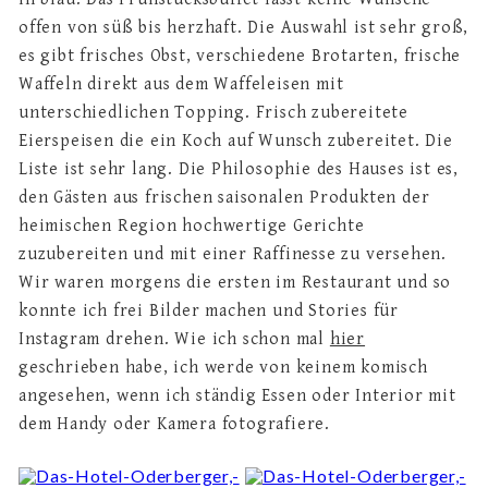
offen von süß bis herzhaft. Die Auswahl ist sehr groß,
es gibt frisches Obst, verschiedene Brotarten, frische
Waffeln direkt aus dem Waffeleisen mit
unterschiedlichen Topping. Frisch zubereitete
Eierspeisen die ein Koch auf Wunsch zubereitet. Die
Liste ist sehr lang. Die Philosophie des Hauses ist es,
den Gästen aus frischen saisonalen Produkten der
heimischen Region hochwertige Gerichte
zuzubereiten und mit einer Raffinesse zu versehen.
Wir waren morgens die ersten im Restaurant und so
konnte ich frei Bilder machen und Stories für
Instagram drehen. Wie ich schon mal
hier
geschrieben habe, ich werde von keinem komisch
angesehen, wenn ich ständig Essen oder Interior mit
dem Handy oder Kamera fotografiere.