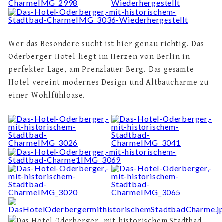
Wer das Besondere sucht ist hier genau richtig. Das
Oderberger Hotel liegt im Herzen von Berlin in
perfekter Lage, am Prenzlauer Berg. Das gesamte
Hotel vereint modernes Design und Altbaucharme zu
einer Wohlfühloase.