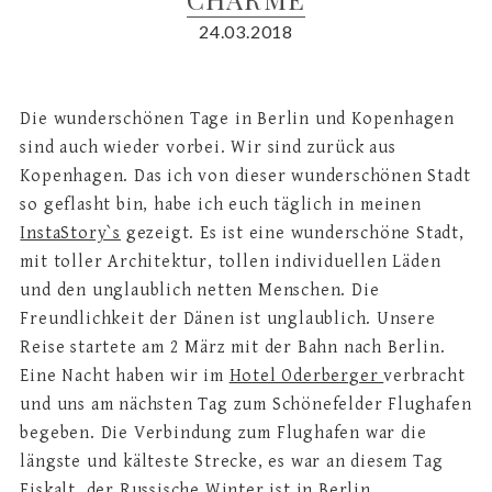
24.03.2018
Die wunderschönen Tage in Berlin und Kopenhagen
sind auch wieder vorbei. Wir sind zurück aus
Kopenhagen. Das ich von dieser wunderschönen Stadt
so geflasht bin, habe ich euch täglich in meinen
InstaStory`s
gezeigt. Es ist eine wunderschöne Stadt,
mit toller Architektur, tollen individuellen Läden
und den unglaublich netten Menschen. Die
Freundlichkeit der Dänen ist unglaublich. Unsere
Reise startete am 2 März mit der Bahn nach Berlin.
Eine Nacht haben wir im
Hotel Oderberger
verbracht
und uns am nächsten Tag zum Schönefelder Flughafen
begeben. Die Verbindung zum Flughafen war die
längste und kälteste Strecke, es war an diesem Tag
Eiskalt, der Russische Winter ist in Berlin