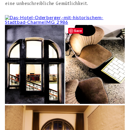
eine unbeschreibliche Gemütlichkeit.
Save