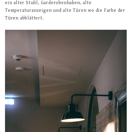
ein alter Stuhl, Garderobenhaken, alte
Temperaturanzeigen und alte Türen wo die Farbe der
Türen abblättert.