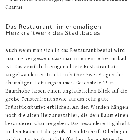
Das Restaurant- im ehemaligen
Heizkraftwerk des Stadtbades
Auch wenn man sich in das Restaurant begibt wird
man nie vergessen, dass man in einem Schwimmbad
ist. Das gemütlich eingerichtete Restaurant aus
Ziegelwänden erstreckt sich über zwei Etagen des
ehemaligen Heizungsraumes. Geschätzte 15 m
Raumhöhe lassen einen unglaublichen Blick auf die
große Fensterfront sowie auf das sehr gute
Frühstücksbuffet erblicken. An den Wänden hängen
noch die alten Heizungszähler, die dem Raum einen
besonderen Charme geben. Das Besondere Highlight
in dem Raum ist die große Leuchtschrift Oderbeger
in blau. Das Frühstücksbuffet lässt keine Wünsche