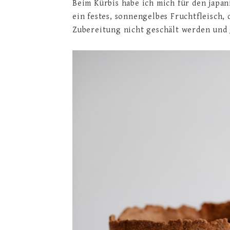
Beim Kürbis habe ich mich für den japan
ein festes, sonnengelbes Fruchtfleisch,
Zubereitung nicht geschält werden und 