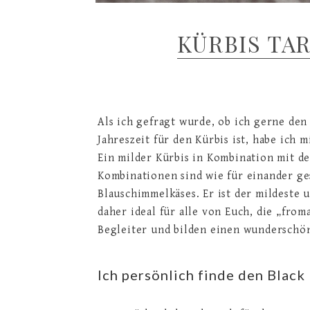
KÜRBIS TA
Als ich gefragt wurde, ob ich gerne de
Jahreszeit für den Kürbis ist, habe ich
Ein milder Kürbis in Kombination mit 
Kombinationen sind wie für einander g
Blauschimmelkäses. Er ist der mildeste 
daher ideal für alle von Euch, die „fro
Begleiter und bilden einen wunderschö
Ich persönlich finde den Black