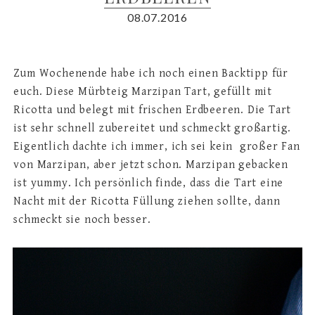
08.07.2016
Zum Wochenende habe ich noch einen Backtipp für
euch. Diese Mürbteig Marzipan Tart, gefüllt mit
Ricotta und belegt mit frischen Erdbeeren. Die Tart
ist sehr schnell zubereitet und schmeckt großartig.
Eigentlich dachte ich immer, ich sei kein großer Fan
von Marzipan, aber jetzt schon. Marzipan gebacken
ist yummy. Ich persönlich finde, dass die Tart eine
Nacht mit der Ricotta Füllung ziehen sollte, dann
schmeckt sie noch besser.