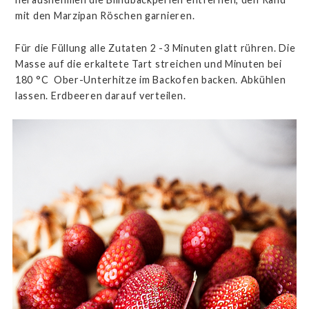
mit den Marzipan Röschen garnieren.
Für die Füllung alle Zutaten 2 -3 Minuten glatt rühren. Die
Masse auf die erkaltete Tart streichen und Minuten bei
180 °C Ober-Unterhitze im Backofen backen. Abkühlen
lassen. Erdbeeren darauf verteilen.